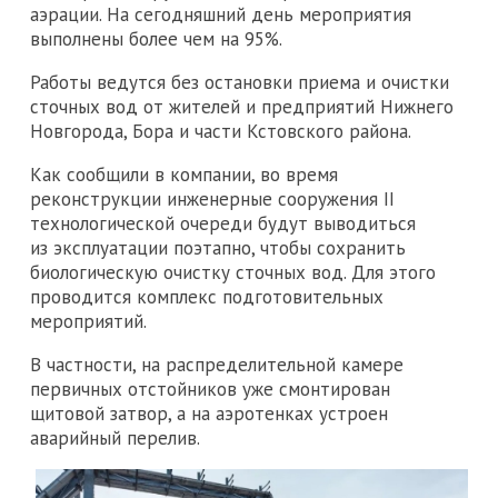
аэрации. На сегодняшний день мероприятия
выполнены более чем на 95%.
Работы ведутся без остановки приема и очистки
сточных вод от жителей и предприятий Нижнего
Новгорода, Бора и части Кстовского района.
Как сообщили в компании, во время
реконструкции инженерные сооружения II
технологической очереди будут выводиться
из эксплуатации поэтапно, чтобы сохранить
биологическую очистку сточных вод. Для этого
проводится комплекс подготовительных
мероприятий.
В частности, на распределительной камере
первичных отстойников уже смонтирован
щитовой затвор, а на аэротенках устроен
аварийный перелив.