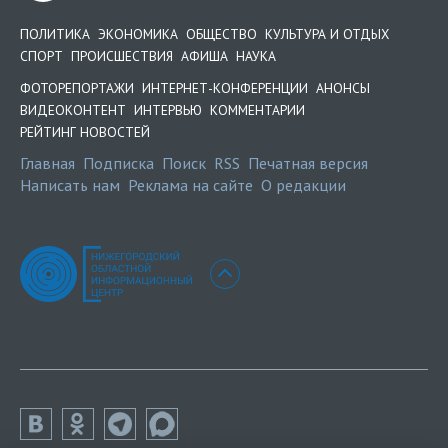
ПОЛИТИКА
ЭКОНОМИКА
ОБЩЕСТВО
КУЛЬТУРА И ОТДЫХ
СПОРТ
ПРОИСШЕСТВИЯ
АФИША
НАУКА
ФОТОРЕПОРТАЖИ
ИНТЕРНЕТ-КОНФЕРЕНЦИИ
АНОНСЫ
ВИДЕОКОНТЕНТ
ИНТЕРВЬЮ
КОММЕНТАРИИ
РЕЙТИНГ НОВОСТЕЙ
Главная
Подписка
Поиск
RSS
Печатная версия
Написать нам
Реклама на сайте
О редакции