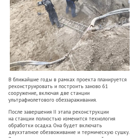
В ближайшие годы в рамках проекта планируется
реконструировать и построить заново 61
сооружение, включая две станции
ультрафиолетового обеззараживания.
После завершения II этапа реконструкции
на станции полностью изменится технология
обработки осадка. Она будет включать
двухэтапное обезвоживание и термическую сушку.