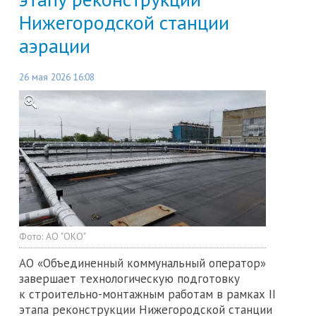
Нижегородской станции
аэрации
26 мая 2026 16:08
Фото:
АО "ОКО"
АО «Объединенный коммунальный оператор»
завершает технологическую подготовку
к строительно-монтажным работам в рамках II
этапа реконструкции Нижегородской станции