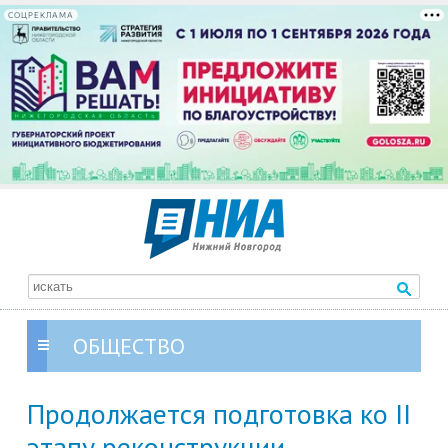
СОЦРЕКЛАМА
ОБЩЕСТВО
Продолжается подготовка ко II
этапу реконструкции