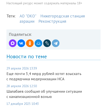
Настоящий ресурс может содержать материалы 18+
Теги:
АО "ОКО"
Нижегородская станция
аэрации
Реконструкция
Поделиться:
Новости по теме
29 апреля 2026 13:39
Еще почти 3,4 млрд рублей хотят взыскать
с подрядчика модернизации НСА
28 апреля 2026 12:50
Шалабаев сообщил об улучшении ситуации
с канализационной вонью
17 декабря 2025 10:43