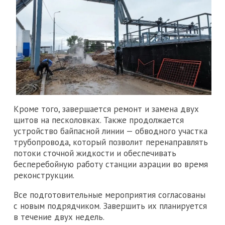
Кроме того, завершается ремонт и замена двух
щитов на песколовках. Также продолжается
устройство байпасной линии — обводного участка
трубопровода, который позволит перенаправлять
потоки сточной жидкости и обеспечивать
бесперебойную работу станции аэрации во время
реконструкции.
Все подготовительные мероприятия согласованы
с новым подрядчиком. Завершить их планируется
в течение двух недель.