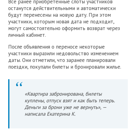
Все ранее приобретенные слоты участников
останутся действительными и автоматически
будут перенесены на новую дату. При этом
участники, которым новая дата не подходит,
могут самостоятельно оформить возврат через
личный кабинет.
После объявления о переносе некоторые
участники выразили недовольство изменением
даты. Они отметили, что заранее планировали
поездки, покупали билеты и бронировали жилье.
«Квартира забронирована, билеты
куплены, отпуск взят и как быть теперь.
Деньги за брони уже не вернуть», —
написала Екатерина К.