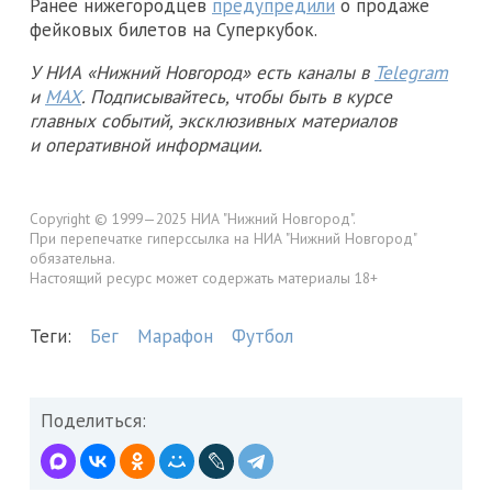
Ранее нижегородцев
предупредили
о продаже
фейковых билетов на Суперкубок.
У НИА «Нижний Новгород» есть каналы в
Telegram
и
MAX
. Подписывайтесь, чтобы быть в курсе
главных событий, эксклюзивных материалов
и оперативной информации.
Copyright © 1999—2025 НИА "Нижний Новгород".
При перепечатке гиперссылка на НИА "Нижний Новгород"
обязательна.
Настоящий ресурс может содержать материалы 18+
Теги:
Бег
Марафон
Футбол
Поделиться: