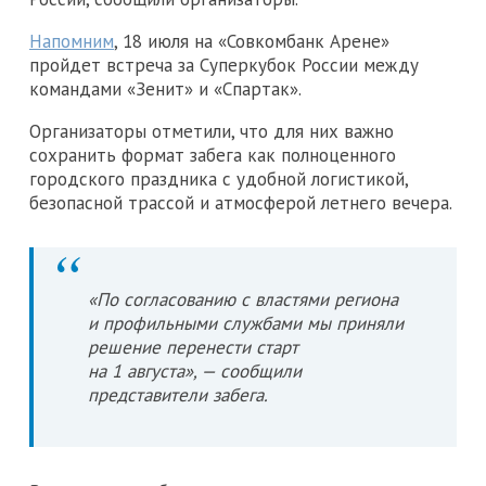
Напомним
, 18 июля на «Совкомбанк Арене»
пройдет встреча за Суперкубок России между
командами «Зенит» и «Спартак».
Организаторы отметили, что для них важно
сохранить формат забега как полноценного
городского праздника с удобной логистикой,
безопасной трассой и атмосферой летнего вечера.
«По согласованию с властями региона
и профильными службами мы приняли
решение перенести старт
на 1 августа», — сообщили
представители забега.