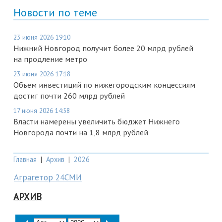
Новости по теме
23 июня 2026 19:10
Нижний Новгород получит более 20 млрд рублей
на продление метро
23 июня 2026 17:18
Объем инвестиций по нижегородским концессиям
достиг почти 260 млрд рублей
17 июня 2026 14:58
Власти намерены увеличить бюджет Нижнего
Новгорода почти на 1,8 млрд рублей
Главная
|
Архив
|
2026
Аграгетор 24СМИ
АРХИВ