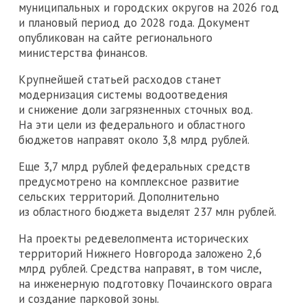
муниципальных и городских округов на 2026 год
и плановый период до 2028 года. Документ
опубликован на сайте регионального
министерства финансов.
Крупнейшей статьей расходов станет
модернизация системы водоотведения
и снижение доли загрязненных сточных вод.
На эти цели из федерального и областного
бюджетов направят около 3,8 млрд рублей.
Еще 3,7 млрд рублей федеральных средств
предусмотрено на комплексное развитие
сельских территорий. Дополнительно
из областного бюджета выделят 237 млн рублей.
На проекты редевелопмента исторических
территорий Нижнего Новгорода заложено 2,6
млрд рублей. Средства направят, в том числе,
на инженерную подготовку Почаинского оврага
и создание парковой зоны.