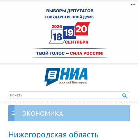
ЭКОНОМИКА
Нижегородская область