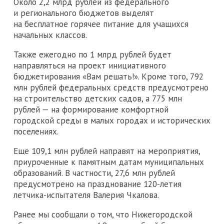
Около 2,2 млрд рублей из федерального
и регионального бюджетов выделят
на бесплатное горячее питание для учащихся
начальных классов.
Также ежегодно по 1 млрд рублей будет
направляться на проект инициативного
бюджетирования «Вам решать!». Кроме того, 792
млн рублей федеральных средств предусмотрено
на строительство детских садов, а 775 млн
рублей — на формирование комфортной
городской среды в малых городах и исторических
поселениях.
Еще 109,1 млн рублей направят на мероприятия,
приуроченные к памятным датам муниципальных
образований. В частности, 27,6 млн рублей
предусмотрено на празднование 120-летия
летчика-испытателя Валерия Чкалова.
Ранее мы сообщали о том, что Нижегородской