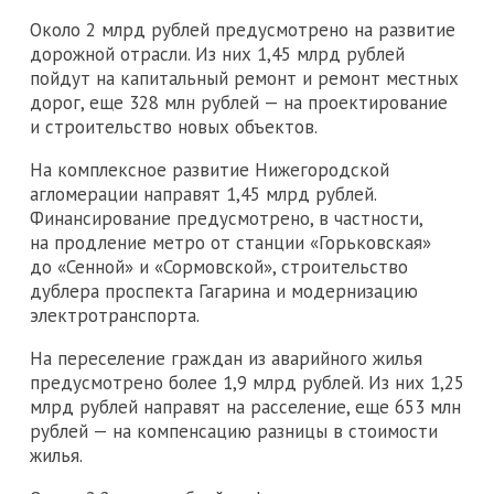
Около 2 млрд рублей предусмотрено на развитие
дорожной отрасли. Из них 1,45 млрд рублей
пойдут на капитальный ремонт и ремонт местных
дорог, еще 328 млн рублей — на проектирование
и строительство новых объектов.
На комплексное развитие Нижегородской
агломерации направят 1,45 млрд рублей.
Финансирование предусмотрено, в частности,
на продление метро от станции «Горьковская»
до «Сенной» и «Сормовской», строительство
дублера проспекта Гагарина и модернизацию
электротранспорта.
На переселение граждан из аварийного жилья
предусмотрено более 1,9 млрд рублей. Из них 1,25
млрд рублей направят на расселение, еще 653 млн
рублей — на компенсацию разницы в стоимости
жилья.