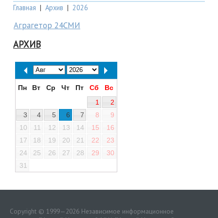
Главная
|
Архив
|
2026
Аграгетор 24СМИ
АРХИВ
Пн
Вт
Ср
Чт
Пт
Сб
Вс
1
2
3
4
5
6
7
8
9
10
11
12
13
14
15
16
17
18
19
20
21
22
23
24
25
26
27
28
29
30
31
Copyright © 1999—2026 Независимое информационное