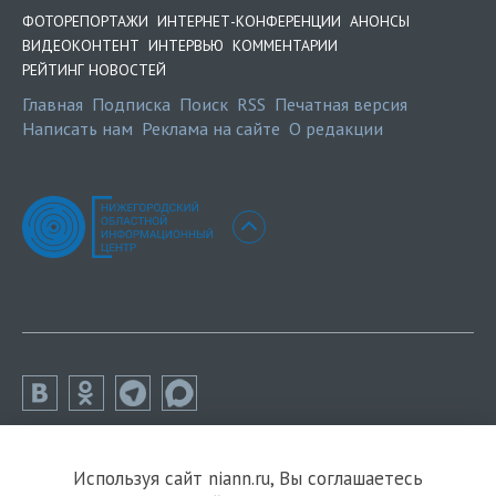
ФОТОРЕПОРТАЖИ
ИНТЕРНЕТ-КОНФЕРЕНЦИИ
АНОНСЫ
ВИДЕОКОНТЕНТ
ИНТЕРВЬЮ
КОММЕНТАРИИ
РЕЙТИНГ НОВОСТЕЙ
Главная
Подписка
Поиск
RSS
Печатная версия
Написать нам
Реклама на сайте
О редакции
Используя сайт niann.ru, Вы соглашаетесь