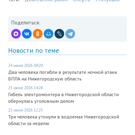
Поделиться:
Новости по теме
24 июня 2026 09:20
Два человека погибли в результате ночной атаки
БПЛА на Нижегородскую область
23 июня 2026 14:28
Гибель электромонтера в Нижегородской области
обернулась уголовным делом
22 июня 2026 12:25
Три человека утонули в водоемах Нижегородской
области за неделю