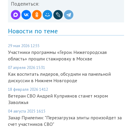
Поделиться:
Новости по теме
29 мая 2026 12:55
Участники программы «Герои. Нижегородская
область» прошли стажировку в Москве
07 апреля 2026 15:31
Как воспитать лидеров, обсудили на панельной
дискуссии в Нижнем Новгороде
18 февраля 2026 14:12
Ветеран СВО Андрей Куприянов станет мэром
Заволжья
04 августа 2025 16:15
Захар Прилепин: "Перезагрузка элиты произойдет за
счет участников СВО"