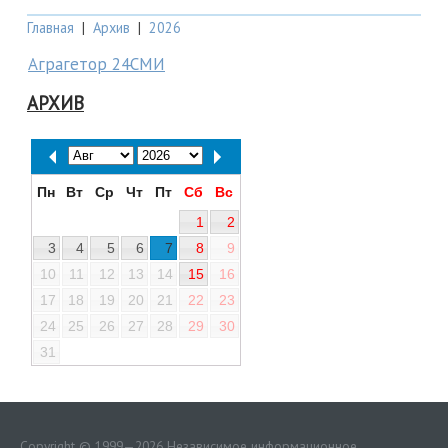
Главная
|
Архив
|
2026
Аграгетор 24СМИ
АРХИВ
Пн
Вт
Ср
Чт
Пт
Сб
Вс
1
2
3
4
5
6
7
8
9
10
11
12
13
14
15
16
17
18
19
20
21
22
23
24
25
26
27
28
29
30
31
Copyright © 1999—2026 Независимое информационное