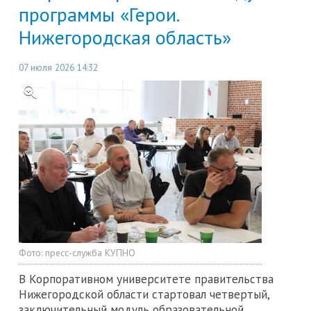
программы «Герои.
Нижегородская область»
07 июля 2026 14:32
Фото:
пресс-служба КУПНО
В Корпоративном университете правительства
Нижегородской области стартовал четвертый,
заключительный модуль образовательной