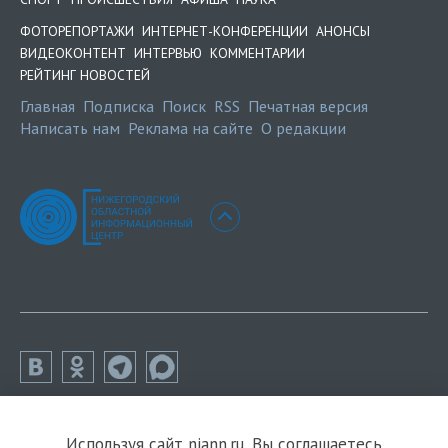
ФОТОРЕПОРТАЖИ
ИНТЕРНЕТ-КОНФЕРЕНЦИИ
АНОНСЫ
ВИДЕОКОНТЕНТ
ИНТЕРВЬЮ
КОММЕНТАРИИ
РЕЙТИНГ НОВОСТЕЙ
Главная
Подписка
Поиск
RSS
Печатная версия
Написать нам
Реклама на сайте
О редакции
Используя сайт niann.ru, Вы соглашаетесь