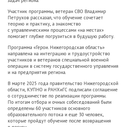
задач региона.
Участник программы, ветеран СВО Владимир
Петрухов рассказал, что обучение сочетает
теорию и практику, а знакомство
с управленческими процессами «на местах»
помогает глубже погрузиться в будущую работу.
Программа «Герои. Нижегородская область»
направлена на интеграцию и трудоустройство
участников и ветеранов специальной военной
операции в систему государственного управления
и на предприятия региона.
В марте 2025 года правительство Нижегородской
области, КУПНО и РАНХиГС подписали соглашение
о сотрудничестве по реализации программы.
По итогам отбора и очных собеседований были
определены 60 участников основного
образовательного потока и еще 30 человек,
которые пройдут обучение после возвращения
в регион.