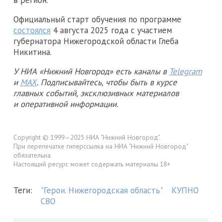
Официальный старт обучения по программе
состоялся
4 августа 2025 года с участием
губернатора Нижегородской области Глеба
Никитина.
У НИА «Нижний Новгород» есть каналы в
Telegram
и
MAX
. Подписывайтесь, чтобы быть в курсе
главных событий, эксклюзивных материалов
и оперативной информации.
Copyright © 1999—2025 НИА "Нижний Новгород".
При перепечатке гиперссылка на НИА "Нижний Новгород"
обязательна.
Настоящий ресурс может содержать материалы 18+
Теги:
"Герои. Нижегородская область"
КУПНО
СВО