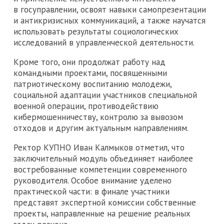
в госуправлении, освоят навыки самопрезентации
и антикризисных коммуникаций, а также научатся
использовать результаты социологических
исследований в управленческой деятельности.
Кроме того, они продолжат работу над
командными проектами, посвященными
патриотическому воспитанию молодежи,
социальной адаптации участников специальной
военной операции, противодействию
кибермошенничеству, контролю за вывозом
отходов и другим актуальным направлениям.
Ректор КУПНО Иван Калмыков отметил, что
заключительный модуль объединяет наиболее
востребованные компетенции современного
руководителя. Особое внимание уделено
практической части: в финале участники
представят экспертной комиссии собственные
проекты, направленные на решение реальных