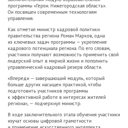
программы «Герои. Нижегородская область».
Он посвящен современным технологиям
управления.
Как отметил министр кадровой политики
правительства региона Роман Марков, одна
из ключевых задач программы — укрепление
кадрового потенциала региона. По его словам,
участники получают возможность применить свой
лидерский опыт в мирной жизни и пополнить
управленческий кадровый резерв области.
«Впереди — завершающий модуль, который
больше других насыщен практикой, чтобы
подготовить участников программы
к эффективной работе в интересах жителей
региона», — подчеркнул министр.
В ходе заключительного этапа обучения участники
изучат основы цифровой грамотности
и применение искусственного интеллекта