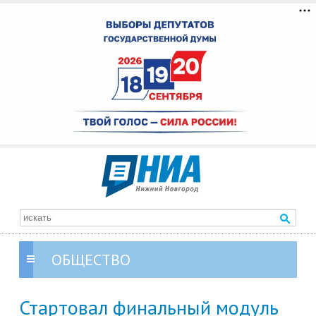
ОБЩЕСТВО
Стартовал финальный модуль