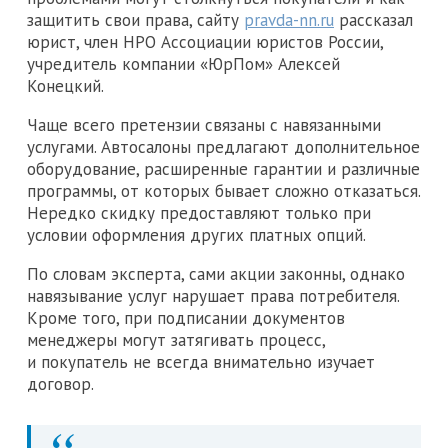
защитить свои права, сайту
pravda-nn.ru
рассказал
юрист, член НРО Ассоциации юристов России,
учредитель компании «ЮрПом» Алексей
Конецкий.
Чаще всего претензии связаны с навязанными
услугами. Автосалоны предлагают дополнительное
оборудование, расширенные гарантии и различные
программы, от которых бывает сложно отказаться.
Нередко скидку предоставляют только при
условии оформления других платных опций.
По словам эксперта, сами акции законны, однако
навязывание услуг нарушает права потребителя.
Кроме того, при подписании документов
менеджеры могут затягивать процесс,
и покупатель не всегда внимательно изучает
договор.