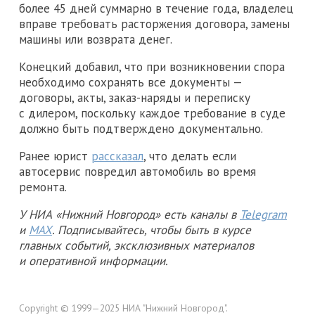
более 45 дней суммарно в течение года, владелец
вправе требовать расторжения договора, замены
машины или возврата денег.
Конецкий добавил, что при возникновении спора
необходимо сохранять все документы —
договоры, акты, заказ-наряды и переписку
с дилером, поскольку каждое требование в суде
должно быть подтверждено документально.
Ранее юрист
рассказал
, что делать если
автосервис повредил автомобиль во время
ремонта.
У НИА «Нижний Новгород» есть каналы в
Telegram
и
MAX
. Подписывайтесь, чтобы быть в курсе
главных событий, эксклюзивных материалов
и оперативной информации.
Copyright © 1999—2025 НИА "Нижний Новгород".