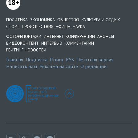
18+
ПОЛИТИКА
ЭКОНОМИКА
ОБЩЕСТВО
КУЛЬТУРА И ОТДЫХ
СПОРТ
ПРОИСШЕСТВИЯ
АФИША
НАУКА
ФОТОРЕПОРТАЖИ
ИНТЕРНЕТ-КОНФЕРЕНЦИИ
АНОНСЫ
ВИДЕОКОНТЕНТ
ИНТЕРВЬЮ
КОММЕНТАРИИ
РЕЙТИНГ НОВОСТЕЙ
Главная
Подписка
Поиск
RSS
Печатная версия
Написать нам
Реклама на сайте
О редакции