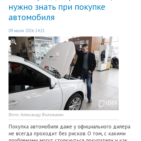
нужно знать при покупке
автомобиля
09 июля 2026 14:21
Фото:
Александр Воложанин
Покупка автомобиля даже у официального дилера
не всегда проходит без рисков. О том, с какими
проблемами могут столкнуться покупатели и как