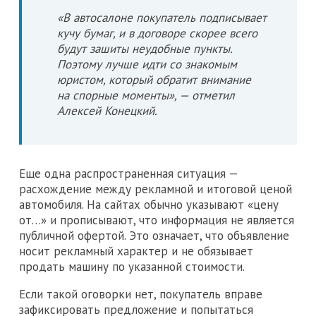
«В автосалоне покупатель подписывает
кучу бумаг, и в договоре скорее всего
будут зашиты неудобные пункты.
Поэтому лучше идти со знакомым
юристом, который обратит внимание
на спорные моменты», — отметил
Алексей Конецкий.
Еще одна распространенная ситуация —
расхождение между рекламной и итоговой ценой
автомобиля. На сайтах обычно указывают «цену
от…» и прописывают, что информация не является
публичной офертой. Это означает, что объявление
носит рекламный характер и не обязывает
продать машину по указанной стоимости.
Если такой оговорки нет, покупатель вправе
зафиксировать предложение и попытаться