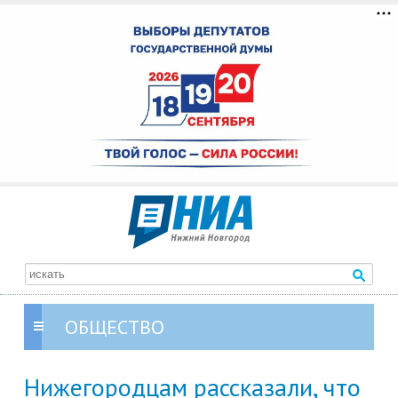
ОБЩЕСТВО
Нижегородцам рассказали, что