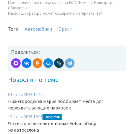
При перепечатке гиперссылка на НИА "Нижний Новгород"
обязательна.
Настоящий ресурс может содержать материалы 18+
Теги:
Автомобили
Юрист
Поделиться:
Новости по теме
03 июля 2026 14:42
Нижегородская мэрия подбирает места для
перехватывающих парковок
19 июня 2026 19:03
Эксклюзив
Что есть и чего нет в новых Volga: обзор
из автосалона