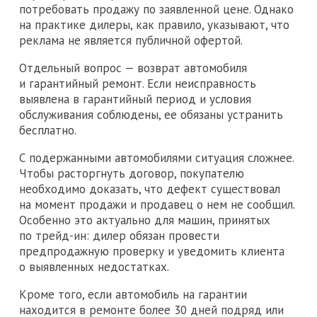
потребовать продажу по заявленной цене. Однако
на практике дилеры, как правило, указывают, что
реклама не является публичной офертой.
Отдельный вопрос — возврат автомобиля
и гарантийный ремонт. Если неисправность
выявлена в гарантийный период и условия
обслуживания соблюдены, ее обязаны устранить
бесплатно.
С подержанными автомобилями ситуация сложнее.
Чтобы расторгнуть договор, покупателю
необходимо доказать, что дефект существовал
на момент продажи и продавец о нем не сообщил.
Особенно это актуально для машин, принятых
по трейд-ин: дилер обязан провести
предпродажную проверку и уведомить клиента
о выявленных недостатках.
Кроме того, если автомобиль на гарантии
находится в ремонте более 30 дней подряд или