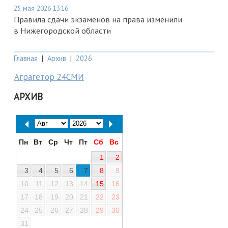
25 мая 2026 13:16
Правила сдачи экзаменов на права изменили
в Нижегородской области
Главная
|
Архив
|
2026
Аграгетор 24СМИ
АРХИВ
Пн
Вт
Ср
Чт
Пт
Сб
Вс
1
2
3
4
5
6
7
8
9
10
11
12
13
14
15
16
17
18
19
20
21
22
23
24
25
26
27
28
29
30
31