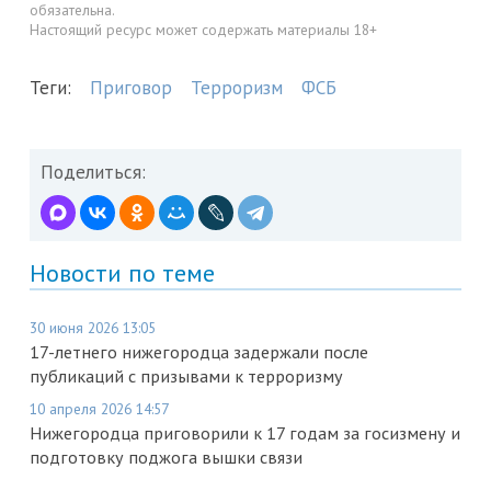
обязательна.
Настоящий ресурс может содержать материалы 18+
Теги:
Приговор
Терроризм
ФСБ
Поделиться:
Новости по теме
30 июня 2026 13:05
17-летнего нижегородца задержали после
публикаций с призывами к терроризму
10 апреля 2026 14:57
Нижегородца приговорили к 17 годам за госизмену и
подготовку поджога вышки связи