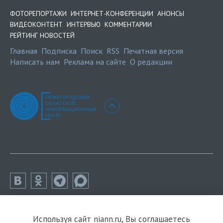
ФОТОРЕПОРТАЖИ
ИНТЕРНЕТ-КОНФЕРЕНЦИИ
АНОНСЫ
ВИДЕОКОНТЕНТ
ИНТЕРВЬЮ
КОММЕНТАРИИ
РЕЙТИНГ НОВОСТЕЙ
Главная
Подписка
Поиск
RSS
Печатная версия
Написать нам
Реклама на сайте
О редакции
Используя сайт niann.ru, Вы соглашаетесь