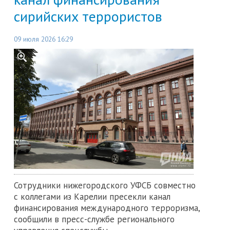
сирийских террористов
09 июля 2026 16:29
Сотрудники нижегородского УФСБ совместно
с коллегами из Карелии пресекли канал
финансирования международного терроризма,
сообщили в пресс-службе регионального