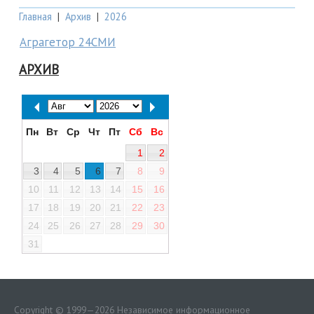
Главная
|
Архив
|
2026
Аграгетор 24СМИ
АРХИВ
Пн
Вт
Ср
Чт
Пт
Сб
Вс
1
2
3
4
5
6
7
8
9
10
11
12
13
14
15
16
17
18
19
20
21
22
23
24
25
26
27
28
29
30
31
Copyright © 1999—2026 Независимое информационное