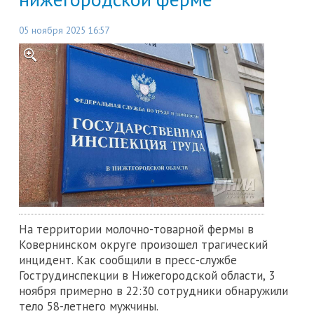
05 ноября 2025 16:57
На территории молочно-товарной фермы в
Ковернинском округе произошел трагический
инцидент. Как сообщили в пресс-службе
Гострудинспекции в Нижегородской области, 3
ноября примерно в 22:30 сотрудники обнаружили
тело 58-летнего мужчины.