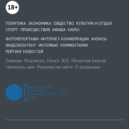
18+
ПОЛИТИКА
ЭКОНОМИКА
ОБЩЕСТВО
КУЛЬТУРА И ОТДЫХ
СПОРТ
ПРОИСШЕСТВИЯ
АФИША
НАУКА
ФОТОРЕПОРТАЖИ
ИНТЕРНЕТ-КОНФЕРЕНЦИИ
АНОНСЫ
ВИДЕОКОНТЕНТ
ИНТЕРВЬЮ
КОММЕНТАРИИ
РЕЙТИНГ НОВОСТЕЙ
Главная
Подписка
Поиск
RSS
Печатная версия
Написать нам
Реклама на сайте
О редакции