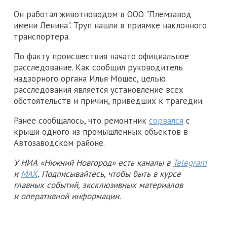
Он работал животноводом в ООО "Племзавод
имени Ленина". Труп нашли в приямке наклонного
транспортера.
По факту происшествия начато официальное
расследование. Как сообщил руководитель
надзорного органа Илья Мошес, целью
расследования является установление всех
обстоятельств и причин, приведших к трагедии.
Ранее сообщалось, что ремонтник
сорвался
с
крыши одного из промышленных объектов в
Автозаводском районе.
У НИА «Нижний Новгород» есть каналы в
Telegram
и
MAX
. Подписывайтесь, чтобы быть в курсе
главных событий, эксклюзивных материалов
и оперативной информации.