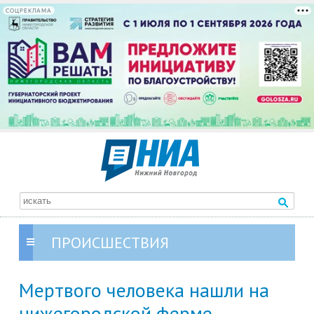
СОЦРЕКЛАМА
ПРОИСШЕСТВИЯ
Мертвого человека нашли на
нижегородской ферме