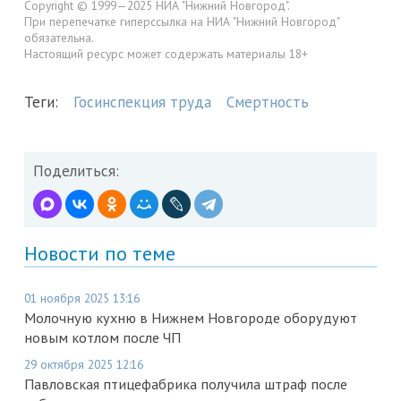
Copyright © 1999—2025 НИА "Нижний Новгород".
При перепечатке гиперссылка на НИА "Нижний Новгород"
обязательна.
Настоящий ресурс может содержать материалы 18+
Теги:
Госинспекция труда
Смертность
Поделиться:
Новости по теме
01 ноября 2025 13:16
Молочную кухню в Нижнем Новгороде оборудуют
новым котлом после ЧП
29 октября 2025 12:16
Павловская птицефабрика получила штраф после