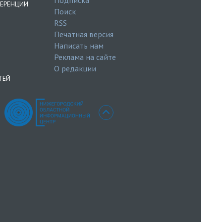
ЕРЕНЦИИ
Поиск
RSS
Печатная версия
Написать нам
Реклама на сайте
О редакции
ТЕЙ