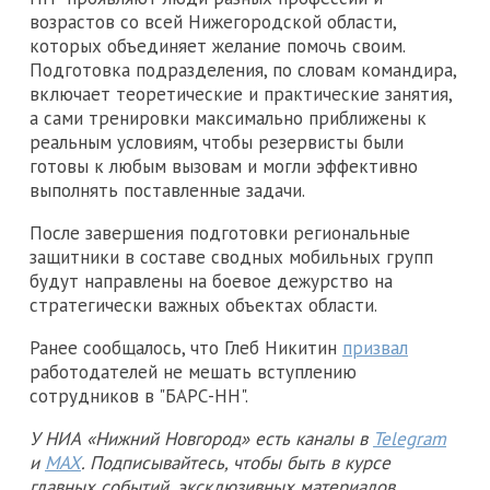
возрастов со всей Нижегородской области,
которых объединяет желание помочь своим.
Подготовка подразделения, по словам командира,
включает теоретические и практические занятия,
а сами тренировки максимально приближены к
реальным условиям, чтобы резервисты были
готовы к любым вызовам и могли эффективно
выполнять поставленные задачи.
После завершения подготовки региональные
защитники в составе сводных мобильных групп
будут направлены на боевое дежурство на
стратегически важных объектах области.
Ранее сообщалось, что Глеб Никитин
призвал
работодателей не мешать вступлению
сотрудников в "БАРС-НН".
У НИА «Нижний Новгород» есть каналы в
Telegram
и
MAX
. Подписывайтесь, чтобы быть в курсе
главных событий, эксклюзивных материалов