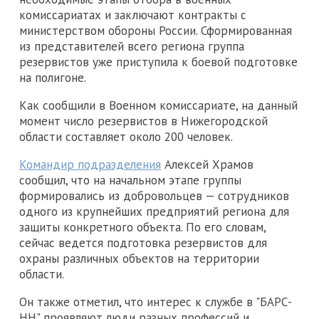
комиссариатах и заключают контракты с
министерством обороны России. Сформированная
из представителей всего региона группа
резервистов уже приступила к боевой подготовке
на полигоне.
Как сообщили в Военном комиссариате, на данный
момент число резервистов в Нижегородской
области составляет около 200 человек.
Командир подразделения
Алексей Храмов
сообщил, что на начальном этапе группы
формировались из добровольцев — сотрудников
одного из крупнейших предприятий региона для
защиты конкретного объекта. По его словам,
сейчас ведется подготовка резервистов для
охраны различных объектов на территории
области.
Он также отметил, что интерес к службе в "БАРС-
НН" проявляют люди разных профессий и