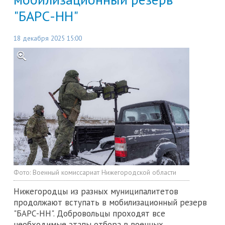
"БАРС-НН"
18 декабря 2025 15:00
Фото:
Военный комиссариат Нижегородской области
Нижегородцы из разных муниципалитетов
продолжают вступать в мобилизационный резерв
"БАРС-НН". Добровольцы проходят все
необходимые этапы отбора в военных