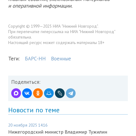
и оперативной информации.
Copyright © 1999—2025 НИА "Нижний Новгород".
При перепечатке гиперссылка на НИА "Нижний Новгород"
обязательна.
Настоящий ресурс может содержать материалы 18+
Теги:
БАРС-НН
Военные
Поделиться:
Новости по теме
20 ноября 2025 14:16
Нижегородский министр Владимир Тужилин