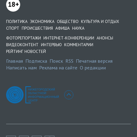
18+
ПОЛИТИКА
ЭКОНОМИКА
ОБЩЕСТВО
КУЛЬТУРА И ОТДЫХ
СПОРТ
ПРОИСШЕСТВИЯ
АФИША
НАУКА
ФОТОРЕПОРТАЖИ
ИНТЕРНЕТ-КОНФЕРЕНЦИИ
АНОНСЫ
ВИДЕОКОНТЕНТ
ИНТЕРВЬЮ
КОММЕНТАРИИ
РЕЙТИНГ НОВОСТЕЙ
Главная
Подписка
Поиск
RSS
Печатная версия
Написать нам
Реклама на сайте
О редакции