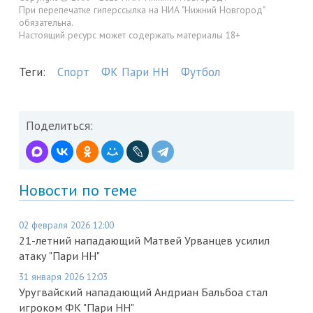
При перепечатке гиперссылка на НИА "Нижний Новгород"
обязательна.
Настоящий ресурс может содержать материалы 18+
Теги:
Спорт
ФК Пари НН
Футбол
Поделиться:
Новости по теме
02 февраля 2026 12:00
21-летний нападающий Матвей Урванцев усилил
атаку "Пари НН"
31 января 2026 12:03
Уругвайский нападающий Андриан Бальбоа стал
игроком ФК "Пари НН"