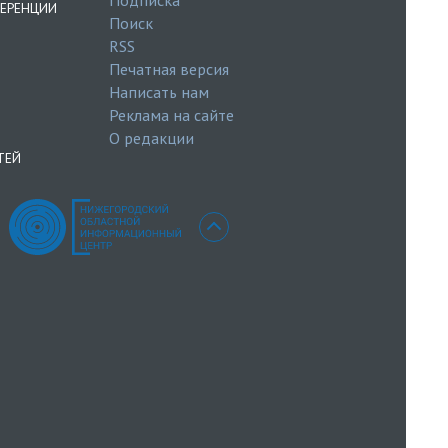
ЕРЕНЦИИ
Поиск
RSS
Печатная версия
Написать нам
Реклама на сайте
О редакции
ТЕЙ