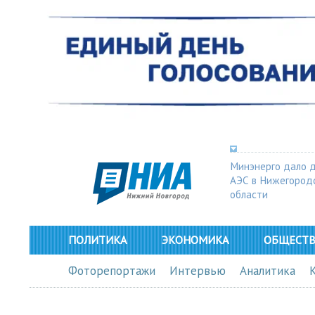
Минэнерго дало 
АЭС в Нижегород
области
ПОЛИТИКА
ЭКОНОМИКА
ОБЩЕСТ
Фоторепортажи
Интервью
Аналитика