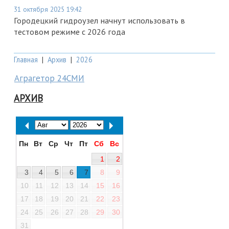
31 октября 2025 19:42
Городецкий гидроузел начнут использовать в
тестовом режиме с 2026 года
Главная
|
Архив
|
2026
Аграгетор 24СМИ
АРХИВ
Пн
Вт
Ср
Чт
Пт
Сб
Вс
1
2
3
4
5
6
7
8
9
10
11
12
13
14
15
16
17
18
19
20
21
22
23
24
25
26
27
28
29
30
31