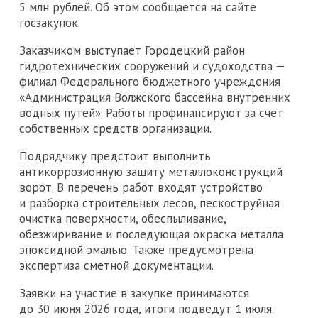
5 млн рублей. Об этом сообщается на сайте
госзакупок.
Заказчиком выступает Городецкий район
гидротехнических сооружений и судоходства —
филиал Федерального бюджетного учреждения
«Администрация Волжского бассейна внутренних
водных путей». Работы профинансируют за счет
собственных средств организации.
Подрядчику предстоит выполнить
антикоррозионную защиту металлоконструкций
ворот. В перечень работ входят устройство
и разборка строительных лесов, пескоструйная
очистка поверхности, обеспыливание,
обезжиривание и последующая окраска металла
эпоксидной эмалью. Также предусмотрена
экспертиза сметной документации.
Заявки на участие в закупке принимаются
до 30 июня 2026 года, итоги подведут 1 июля.