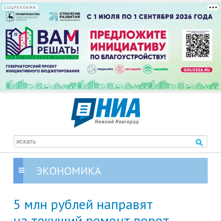
СОЦРЕКЛАМА
ЭКОНОМИКА
5 млн рублей направят
на текущий ремонт ворот