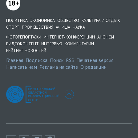
18+
ПОЛИТИКА
ЭКОНОМИКА
ОБЩЕСТВО
КУЛЬТУРА И ОТДЫХ
СПОРТ
ПРОИСШЕСТВИЯ
АФИША
НАУКА
ФОТОРЕПОРТАЖИ
ИНТЕРНЕТ-КОНФЕРЕНЦИИ
АНОНСЫ
ВИДЕОКОНТЕНТ
ИНТЕРВЬЮ
КОММЕНТАРИИ
РЕЙТИНГ НОВОСТЕЙ
Главная
Подписка
Поиск
RSS
Печатная версия
Написать нам
Реклама на сайте
О редакции