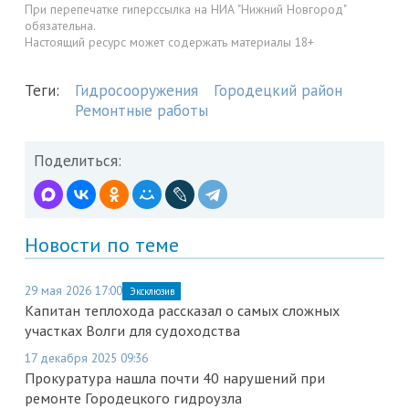
При перепечатке гиперссылка на НИА "Нижний Новгород"
обязательна.
Настоящий ресурс может содержать материалы 18+
Теги:
Гидросооружения
Городецкий район
Ремонтные работы
Поделиться:
Новости по теме
29 мая 2026 17:00
Эксклюзив
Капитан теплохода рассказал о самых сложных
участках Волги для судоходства
17 декабря 2025 09:36
Прокуратура нашла почти 40 нарушений при
ремонте Городецкого гидроузла