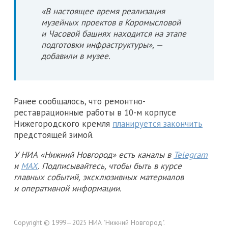
«В настоящее время реализация
музейных проектов в Коромысловой
и Часовой башнях находится на этапе
подготовки инфраструктуры», —
добавили в музее.
Ранее сообщалось, что ремонтно-
реставрационные работы в 10-м корпусе
Нижегородского кремля
планируется закончить
предстоящей зимой.
У НИА «Нижний Новгород» есть каналы в
Telegram
и
MAX
. Подписывайтесь, чтобы быть в курсе
главных событий, эксклюзивных материалов
и оперативной информации.
Copyright © 1999—2025 НИА "Нижний Новгород".