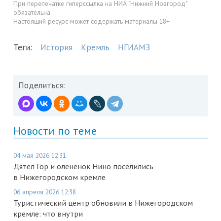
При перепечатке гиперссылка на НИА "Нижний Новгород"
обязательна.
Настоящий ресурс может содержать материалы 18+
Теги:
История
Кремль
НГИАМЗ
Поделиться:
Новости по теме
04 мая 2026 12:31
Дятел Гор и олененок Нино поселились
в Нижегородском кремле
06 апреля 2026 12:38
Туристический центр обновили в Нижегородском
кремле: что внутри