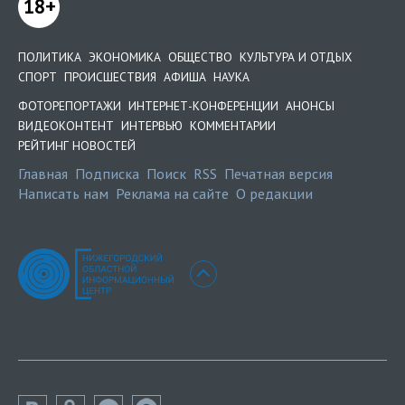
18+
ПОЛИТИКА
ЭКОНОМИКА
ОБЩЕСТВО
КУЛЬТУРА И ОТДЫХ
СПОРТ
ПРОИСШЕСТВИЯ
АФИША
НАУКА
ФОТОРЕПОРТАЖИ
ИНТЕРНЕТ-КОНФЕРЕНЦИИ
АНОНСЫ
ВИДЕОКОНТЕНТ
ИНТЕРВЬЮ
КОММЕНТАРИИ
РЕЙТИНГ НОВОСТЕЙ
Главная
Подписка
Поиск
RSS
Печатная версия
Написать нам
Реклама на сайте
О редакции