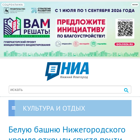
СОЦРЕКЛАМА
КУЛЬТУРА И ОТДЫХ
Белую башню Нижегородского
кремля открыли спустя почти