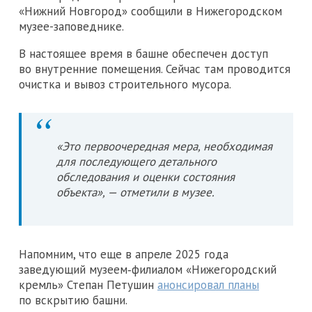
«Нижний Новгород» сообщили в Нижегородском
музее-заповеднике.
В настоящее время в башне обеспечен доступ
во внутренние помещения. Сейчас там проводится
очистка и вывоз строительного мусора.
«Это первоочередная мера, необходимая
для последующего детального
обследования и оценки состояния
объекта», — отметили в музее.
Напомним, что еще в апреле 2025 года
заведующий музеем‑филиалом «Нижегородский
кремль» Степан Петушин
анонсировал планы
по вскрытию башни.