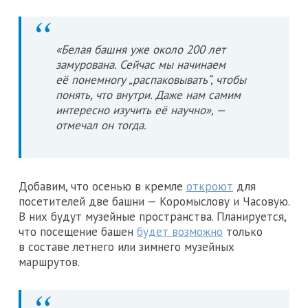
«Белая башня уже около 200 лет
замурована. Сейчас мы начинаем
её понемногу „распаковывать“, чтобы
понять, что внутри. Даже нам самим
интересно изучить её научно», —
отмечал он тогда.
Добавим, что осенью в кремле
откроют
для
посетителей две башни — Коромыслову и Часовую.
В них будут музейные пространства. Планируется,
что посещение башен
будет возможно
только
в составе летнего или зимнего музейных
маршрутов.