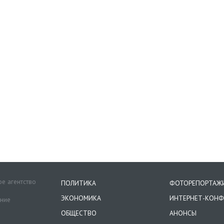
е агентство
ПОЛИТИКА
ФОТОРЕПОРТАЖ
ЭКОНОМИКА
ИНТЕРНЕТ-КОНФ
ение
ОБЩЕСТВО
АНОНСЫ