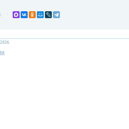
:
2026
МИ