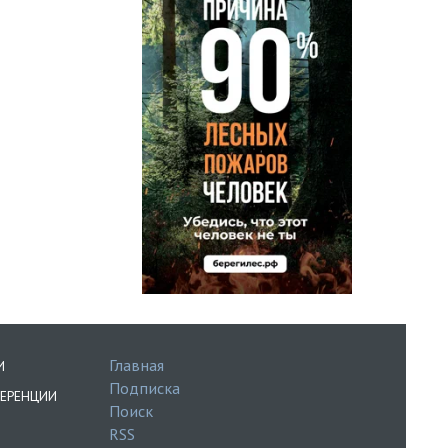
Главная
И
Подписка
ЕРЕНЦИИ
Поиск
RSS