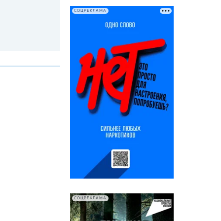
СОЦРЕКЛАМА
СОЦРЕКЛАМА