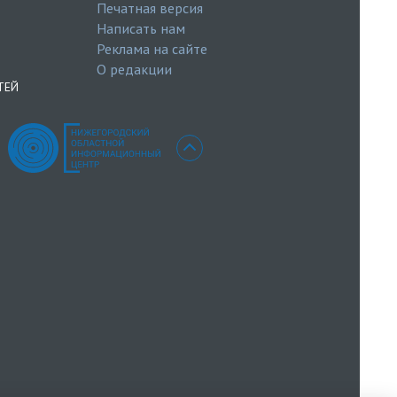
Печатная версия
Написать нам
Реклама на сайте
О редакции
ТЕЙ