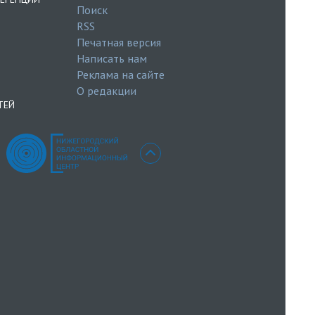
Поиск
RSS
Печатная версия
Написать нам
Реклама на сайте
О редакции
ТЕЙ