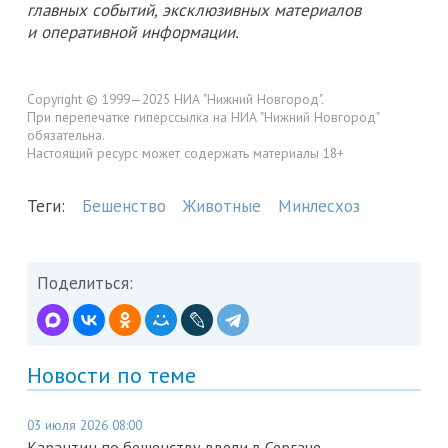
главных событий, эксклюзивных материалов
и оперативной информации.
Copyright © 1999—2025 НИА "Нижний Новгород".
При перепечатке гиперссылка на НИА "Нижний Новгород"
обязательна.
Настоящий ресурс может содержать материалы 18+
Теги:
Бешенство
Животные
Минлесхоз
Поделиться:
Новости по теме
03 июля 2026 08:00
Карантин по бешенству ввели в Сергаче