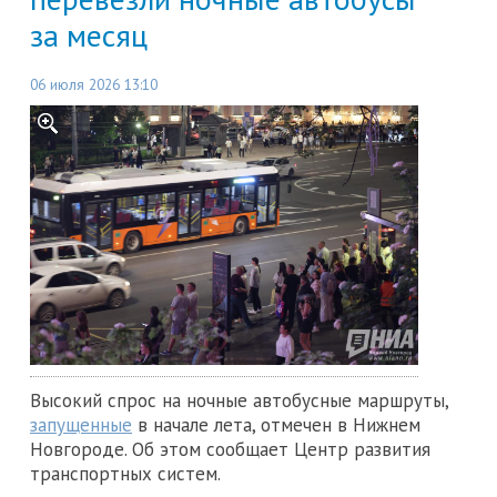
за месяц
06 июля 2026 13:10
Высокий спрос на ночные автобусные маршруты,
запущенные
в начале лета, отмечен в Нижнем
Новгороде. Об этом сообщает Центр развития
транспортных систем.