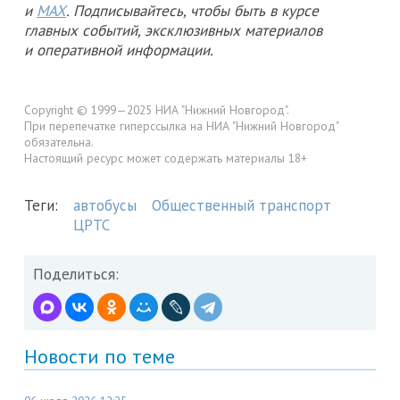
и
MAX
. Подписывайтесь, чтобы быть в курсе
главных событий, эксклюзивных материалов
и оперативной информации.
Copyright © 1999—2025 НИА "Нижний Новгород".
При перепечатке гиперссылка на НИА "Нижний Новгород"
обязательна.
Настоящий ресурс может содержать материалы 18+
Теги:
автобусы
Общественный транспорт
ЦРТС
Поделиться:
Новости по теме