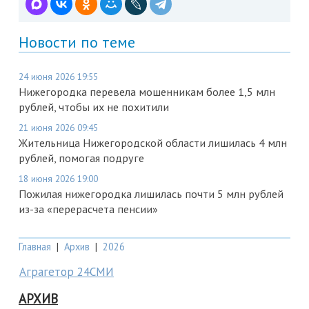
Новости по теме
24 июня 2026 19:55
Нижегородка перевела мошенникам более 1,5 млн
рублей, чтобы их не похитили
21 июня 2026 09:45
Жительница Нижегородской области лишилась 4 млн
рублей, помогая подруге
18 июня 2026 19:00
Пожилая нижегородка лишилась почти 5 млн рублей
из-за «перерасчета пенсии»
Главная
|
Архив
|
2026
Аграгетор 24СМИ
АРХИВ