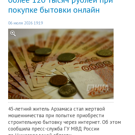
покупке бытовки онлайн
06 июля 2026 19:19
45‑летний житель Арзамаса стал жертвой
мошенничества при попытке приобрести
строительную бытовку через интернет. Об этом
сообщила пресс-служба ГУ МВД России