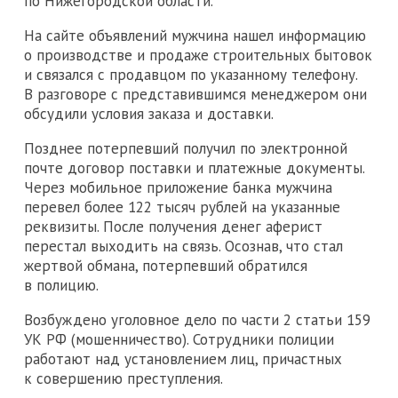
по Нижегородской области.
На сайте объявлений мужчина нашел информацию
о производстве и продаже строительных бытовок
и связался с продавцом по указанному телефону.
В разговоре с представившимся менеджером они
обсудили условия заказа и доставки.
Позднее потерпевший получил по электронной
почте договор поставки и платежные документы.
Через мобильное приложение банка мужчина
перевел более 122 тысяч рублей на указанные
реквизиты. После получения денег аферист
перестал выходить на связь. Осознав, что стал
жертвой обмана, потерпевший обратился
в полицию.
Возбуждено уголовное дело по части 2 статьи 159
УК РФ (мошенничество). Сотрудники полиции
работают над установлением лиц, причастных
к совершению преступления.