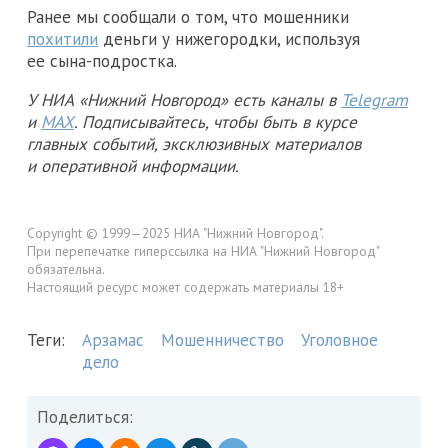
Ранее мы сообщали о том, что мошенники
похитили
деньги у нижегородки, используя
ее сына-подростка.
У НИА «Нижний Новгород» есть каналы в
Telegram
и
MAX
. Подписывайтесь, чтобы быть в курсе
главных событий, эксклюзивных материалов
и оперативной информации.
Copyright © 1999—2025 НИА "Нижний Новгород".
При перепечатке гиперссылка на НИА "Нижний Новгород"
обязательна.
Настоящий ресурс может содержать материалы 18+
Теги:
Арзамас
Мошенничество
Уголовное
дело
Поделиться: