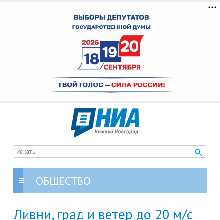
ОБЩЕСТВО
Ливни, град и ветер до 20 м/с