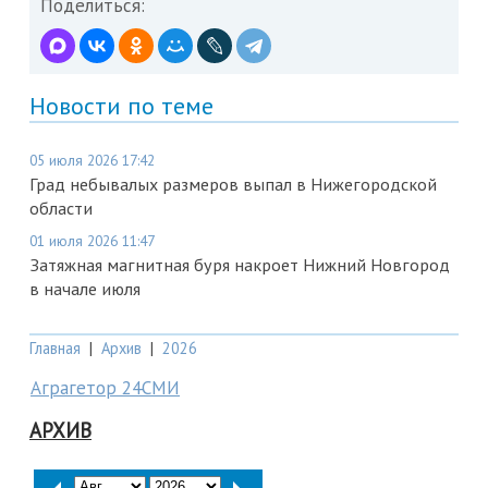
Поделиться:
Новости по теме
05 июля 2026 17:42
Град небывалых размеров выпал в Нижегородской
области
01 июля 2026 11:47
Затяжная магнитная буря накроет Нижний Новгород
в начале июля
Главная
|
Архив
|
2026
Аграгетор 24СМИ
АРХИВ