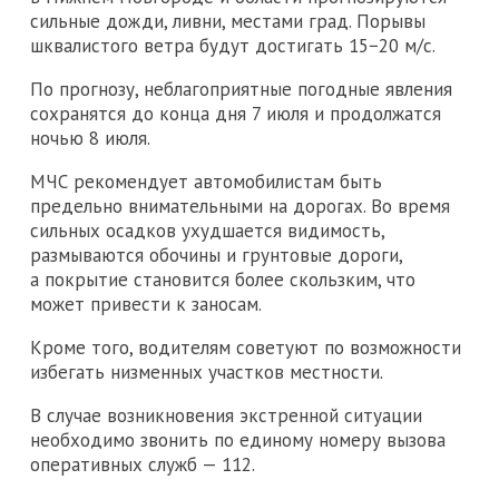
сильные дожди, ливни, местами град. Порывы
шквалистого ветра будут достигать 15−20 м/с.
По прогнозу, неблагоприятные погодные явления
сохранятся до конца дня 7 июля и продолжатся
ночью 8 июля.
МЧС рекомендует автомобилистам быть
предельно внимательными на дорогах. Во время
сильных осадков ухудшается видимость,
размываются обочины и грунтовые дороги,
а покрытие становится более скользким, что
может привести к заносам.
Кроме того, водителям советуют по возможности
избегать низменных участков местности.
В случае возникновения экстренной ситуации
необходимо звонить по единому номеру вызова
оперативных служб — 112.