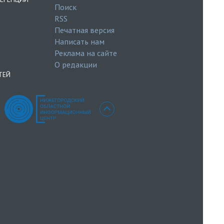
Поиск
RSS
Печатная версия
Написать нам
Реклама на сайте
О редакции
ТЕЙ