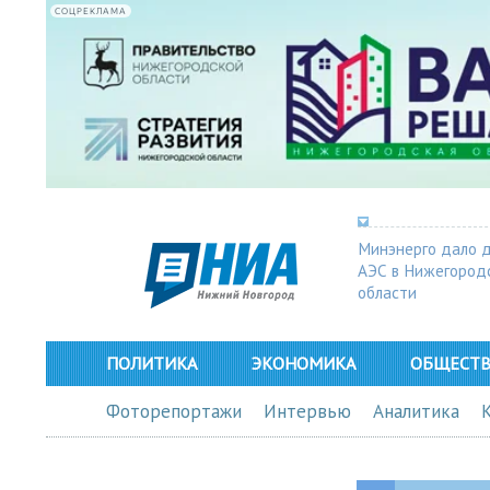
СОЦРЕКЛАМА
Минэнерго дало 
АЭС в Нижегород
области
ПОЛИТИКА
ЭКОНОМИКА
ОБЩЕСТ
Фоторепортажи
Интервью
Аналитика