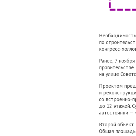
Необходимость 
по строительст
конгресс-холло
Ранее, 7 ноябр
правительстве 
на улице Советс
Проектом пред
и реконструкци
со встроенно‑п
до 12 этажей. 
автостоянки — 
Второй объект 
Общая площадь 