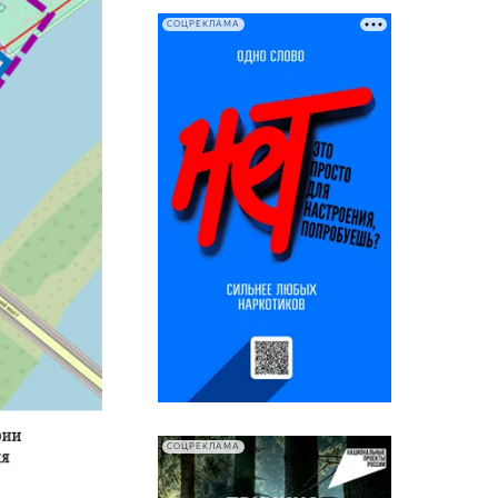
СОЦРЕКЛАМА
СОЦРЕКЛАМА