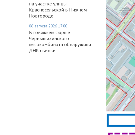
на участке улицы
Красносельской в Нижнем
Новгороде
06 августа 2026 17:00
В говяжьем фарше
Чернышихинского
мясокомбината обнаружили
ДНК свиньи