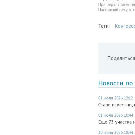
При перепечатке ги
Настоящий ресурс 
Теги:
Конгрес
Поделиться
Новости по
01 июля 2026 12:12
Стало известно,
01 июля 2026 10:44
Еще 73 участка
30 июня 2026 18:44