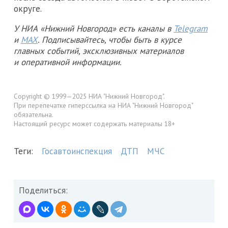
округе.
У НИА «Нижний Новгород» есть каналы в
Telegram
и
MAX
. Подписывайтесь, чтобы быть в курсе
главных событий, эксклюзивных материалов
и оперативной информации.
Copyright © 1999—2025 НИА "Нижний Новгород".
При перепечатке гиперссылка на НИА "Нижний Новгород"
обязательна.
Настоящий ресурс может содержать материалы 18+
Теги:
Госавтоинспекция
ДТП
МЧС
Поделиться: