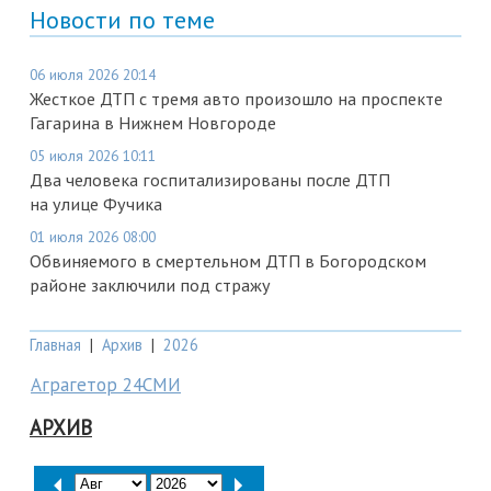
Новости по теме
06 июля 2026 20:14
Жесткое ДТП с тремя авто произошло на проспекте
Гагарина в Нижнем Новгороде
05 июля 2026 10:11
Два человека госпитализированы после ДТП
на улице Фучика
01 июля 2026 08:00
Обвиняемого в смертельном ДТП в Богородском
районе заключили под стражу
Главная
|
Архив
|
2026
Аграгетор 24СМИ
АРХИВ