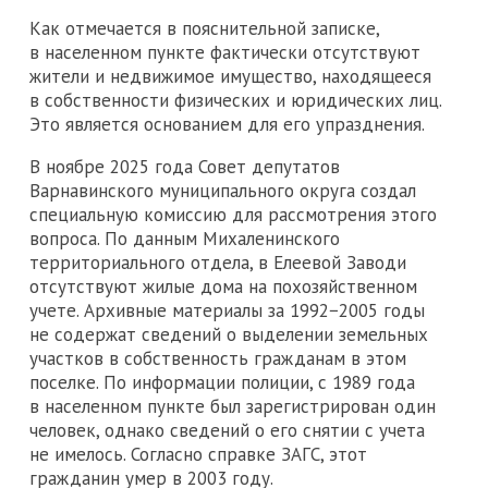
Как отмечается в пояснительной записке,
в населенном пункте фактически отсутствуют
жители и недвижимое имущество, находящееся
в собственности физических и юридических лиц.
Это является основанием для его упразднения.
В ноябре 2025 года Совет депутатов
Варнавинского муниципального округа создал
специальную комиссию для рассмотрения этого
вопроса. По данным Михаленинского
территориального отдела, в Елеевой Заводи
отсутствуют жилые дома на похозяйственном
учете. Архивные материалы за 1992−2005 годы
не содержат сведений о выделении земельных
участков в собственность гражданам в этом
поселке. По информации полиции, с 1989 года
в населенном пункте был зарегистрирован один
человек, однако сведений о его снятии с учета
не имелось. Согласно справке ЗАГС, этот
гражданин умер в 2003 году.