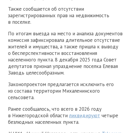
Также сообщается об отсутствии
зарегистрированных прав на недвижимость
в поселке.
По итогам выезда на место и анализа документов
комиссия зафиксировала длительное отсутствие
жителей и имущества, а также пришла к выводу
о бесперспективности восстановления
населенного пункта. 8 декабря 2025 года Совет
депутатов признал упразднение поселка Елевая
Заводь целесообразным.
Законопроектом предлагается исключить его
из состава территории Михаленинского
сельсовета.
Ранее сообщалось, что всего в 2026 году
в Нижегородской области
ликвидируют
четыре
безлюдных населенных пункта.