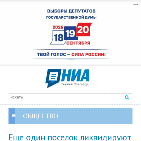
ОБЩЕСТВО
Еще один поселок ликвидируют