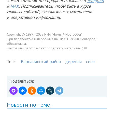
У НИА «Нижний Новгород» есть каналы в
Telegram
и
MAX
. Подписывайтесь, чтобы быть в курсе
главных событий, эксклюзивных материалов
и оперативной информации.
Copyright © 1999—2025 НИА "Нижний Новгород".
При перепечатке гиперссылка на НИА "Нижний Новгород"
обязательна.
Настоящий ресурс может содержать материалы 18+
Теги:
Варнавинский район
деревня
село
Поделиться:
Новости по теме