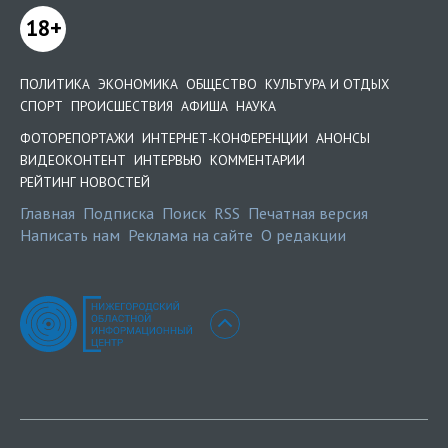
18+
ПОЛИТИКА
ЭКОНОМИКА
ОБЩЕСТВО
КУЛЬТУРА И ОТДЫХ
СПОРТ
ПРОИСШЕСТВИЯ
АФИША
НАУКА
ФОТОРЕПОРТАЖИ
ИНТЕРНЕТ-КОНФЕРЕНЦИИ
АНОНСЫ
ВИДЕОКОНТЕНТ
ИНТЕРВЬЮ
КОММЕНТАРИИ
РЕЙТИНГ НОВОСТЕЙ
Главная
Подписка
Поиск
RSS
Печатная версия
Написать нам
Реклама на сайте
О редакции