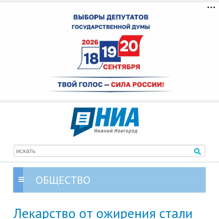
ОБЩЕСТВО
Лекарство от ожирения стали