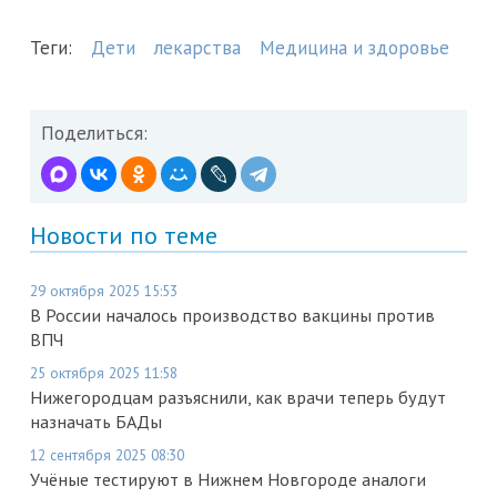
Теги:
Дети
лекарства
Медицина и здоровье
Поделиться:
Новости по теме
29 октября 2025 15:53
В России началось производство вакцины против
ВПЧ
25 октября 2025 11:58
Нижегородцам разъяснили, как врачи теперь будут
назначать БАДы
12 сентября 2025 08:30
Учёные тестируют в Нижнем Новгороде аналоги