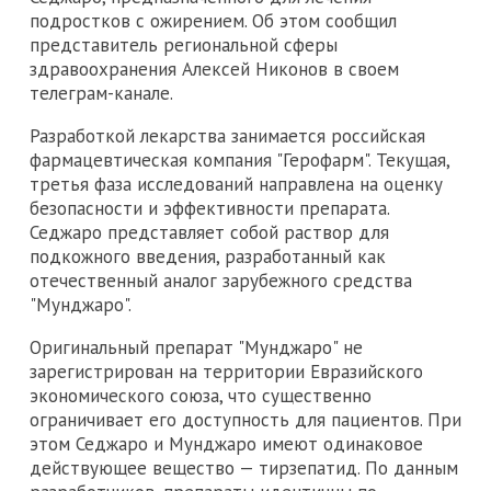
подростков с ожирением. Об этом сообщил
представитель региональной сферы
здравоохранения Алексей Никонов в своем
телеграм-канале.
Разработкой лекарства занимается российская
фармацевтическая компания "Герофарм". Текущая,
третья фаза исследований направлена на оценку
безопасности и эффективности препарата.
Седжаро представляет собой раствор для
подкожного введения, разработанный как
отечественный аналог зарубежного средства
"Мунджаро".
Оригинальный препарат "Мунджаро" не
зарегистрирован на территории Евразийского
экономического союза, что существенно
ограничивает его доступность для пациентов. При
этом Седжаро и Мунджаро имеют одинаковое
действующее вещество — тирзепатид. По данным