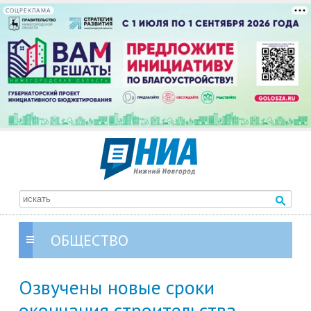
СОЦРЕКЛАМА
ОБЩЕСТВО
Озвучены новые сроки
окончания строительства