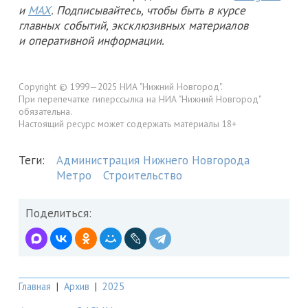
и
MAX
. Подписывайтесь, чтобы быть в курсе
главных событий, эксклюзивных материалов
и оперативной информации.
Copyright © 1999—2025 НИА "Нижний Новгород".
При перепечатке гиперссылка на НИА "Нижний Новгород"
обязательна.
Настоящий ресурс может содержать материалы 18+
Теги:
Администрация Нижнего Новгорода
Метро
Строительство
Поделиться:
Главная
|
Архив
|
2025