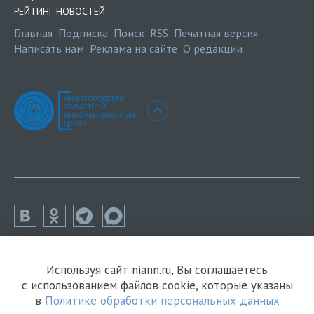
РЕЙТИНГ НОВОСТЕЙ
Главная
Подписка
Поиск
RSS
Печатная версия
Написать нам
Реклама на сайте
О редакции
Используя сайт niann.ru, Вы соглашаетесь
с использованием файлов cookie, которые указаны
в
Политике обработки персональных данных