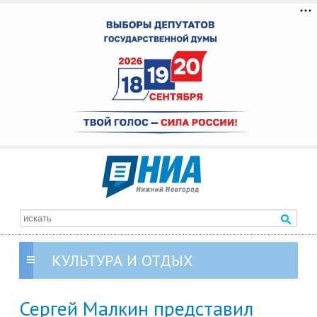
КУЛЬТУРА И ОТДЫХ
Сергей Малкин представил