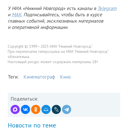
У НИА «Нижний Новгород» есть каналы в
Telegram
и
MAX
. Подписывайтесь, чтобы быть в курсе
главных событий, эксклюзивных материалов
и оперативной информации.
Copyright © 1999—2025 НИА "Нижний Новгород".
При перепечатке гиперссылка на НИА "Нижний Новгород"
обязательна.
Настоящий ресурс может содержать материалы 18+
Теги:
Кинематограф
Кино
Поделиться:
Новости по теме