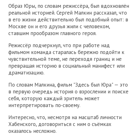
Образ Юры, по словам режиссёра, был вдохновлён
реальной историей. Сергей Малкин рассказал, что
в его жизни действительно был подобный опыт: в
Москве он и его друзья жили с человеком,
ставшим прообразом главного героя.
Режиссёр подчеркнул, что при работе над
фильмом команда старалась бережно подойти к
чувствительной теме, не переходя границ и не
превращая историю в социальный манифест или
драматизацию.
По словам Малкина, фильм "Здесь был Юра" — это
в первую очередь история о взрослении и поиске
себя, которую каждый зритель может
интерпретировать по-своему.
Интересно, что, несмотря на масштаб личности
Хабенского, договориться с ним о съёмках
оказалось несложно.