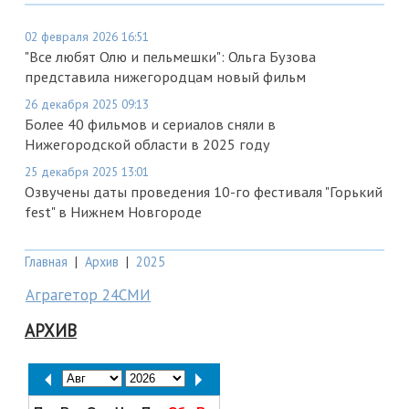
02 февраля 2026 16:51
"Все любят Олю и пельмешки": Ольга Бузова
представила нижегородцам новый фильм
26 декабря 2025 09:13
Более 40 фильмов и сериалов сняли в
Нижегородской области в 2025 году
25 декабря 2025 13:01
Озвучены даты проведения 10-го фестиваля "Горький
fest" в Нижнем Новгороде
Главная
|
Архив
|
2025
Аграгетор 24СМИ
АРХИВ