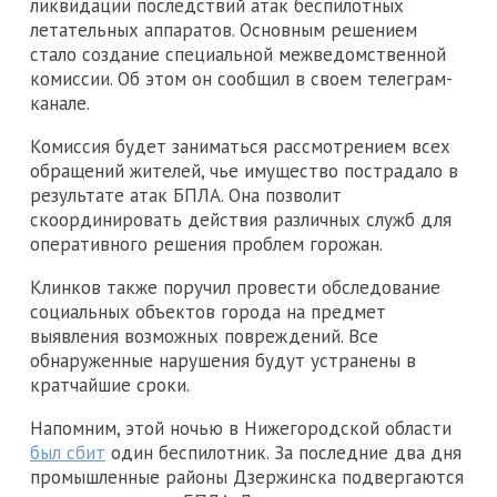
ликвидации последствий атак беспилотных
летательных аппаратов. Основным решением
стало создание специальной межведомственной
комиссии. Об этом он сообщил в своем телеграм-
канале.
Комиссия будет заниматься рассмотрением всех
обращений жителей, чье имущество пострадало в
результате атак БПЛА. Она позволит
скоординировать действия различных служб для
оперативного решения проблем горожан.
Клинков также поручил провести обследование
социальных объектов города на предмет
выявления возможных повреждений. Все
обнаруженные нарушения будут устранены в
кратчайшие сроки.
Напомним, этой ночью в Нижегородской области
был сбит
один беспилотник. За последние два дня
промышленные районы Дзержинска подвергаются