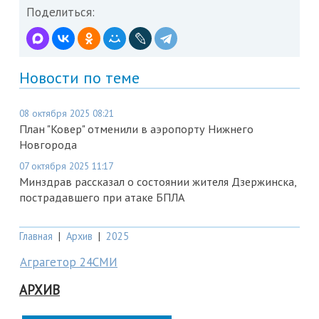
Поделиться:
Новости по теме
08 октября 2025 08:21
План "Ковер" отменили в аэропорту Нижнего
Новгорода
07 октября 2025 11:17
Минздрав рассказал о состоянии жителя Дзержинска,
пострадавшего при атаке БПЛА
Главная
|
Архив
|
2025
Аграгетор 24СМИ
АРХИВ