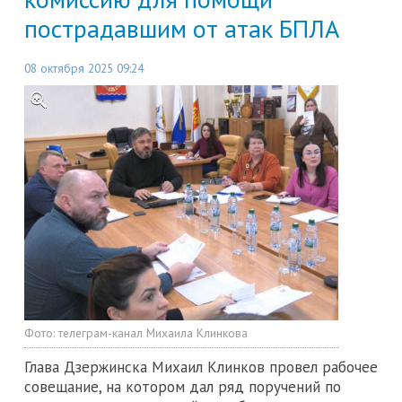
пострадавшим от атак БПЛА
08 октября 2025 09:24
Фото:
телеграм-канал Михаила Клинкова
Глава Дзержинска Михаил Клинков провел рабочее
совещание, на котором дал ряд поручений по