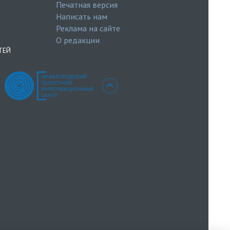
Печатная версия
Написать нам
Реклама на сайте
О редакции
ТЕЙ