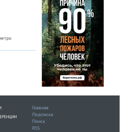
метро
Главная
И
Подписка
ЕРЕНЦИИ
Поиск
RSS