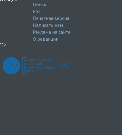
Поиск
RSS
Печатная версия
Написать нам
Реклама на сайте
О редакции
ТЕЙ