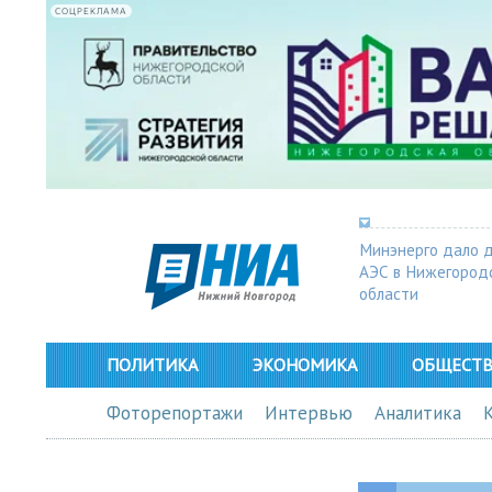
СОЦРЕКЛАМА
Минэнерго дало 
АЭС в Нижегород
области
ПОЛИТИКА
ЭКОНОМИКА
ОБЩЕСТ
Фоторепортажи
Интервью
Аналитика