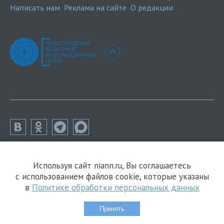
Написать нам
Реклама на сайте
О редакции
Используя сайт niann.ru, Вы соглашаетесь
с использованием файлов cookie, которые указаны
в
Политике обработки персональных данных
Принять