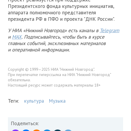
Президентского фонда культурных инициатив,
аппарата полномочного представителя
президента РФ в ПФО и проекта "ДНК России".
У НИА «Нижний Новгород» есть каналы в
Telegram
и
MAX
. Подписывайтесь, чтобы быть в курсе
главных событий, эксклюзивных материалов
и оперативной информации.
Copyright © 1999—2025 НИА "Нижний Новгород".
При перепечатке гиперссылка на НИА "Нижний Новгород"
обязательна.
Настоящий ресурс может содержать материалы 18+
Теги:
культура
Музыка
Поделиться: