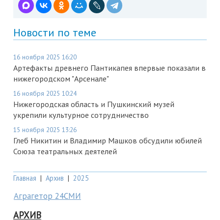
Новости по теме
16 ноября 2025 16:20
Артефакты древнего Пантикапея впервые показали в
нижегородском "Арсенале"
16 ноября 2025 10:24
Нижегородская область и Пушкинский музей
укрепили культурное сотрудничество
15 ноября 2025 13:26
Глеб Никитин и Владимир Машков обсудили юбилей
Союза театральных деятелей
Главная
|
Архив
|
2025
Аграгетор 24СМИ
АРХИВ