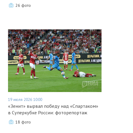
26 фото
19 июля 2026 10:00
«Зенит» вырвал победу над «Спартаком»
в Суперкубке России: фоторепортаж
18 фото