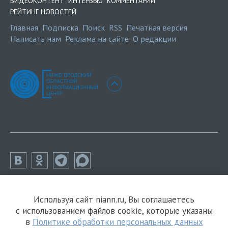
ВИДЕОКОНТЕНТ
ИНТЕРВЬЮ
КОММЕНТАРИИ
РЕЙТИНГ НОВОСТЕЙ
Главная
Подписка
Поиск
RSS
Печатная версия
Написать нам
Реклама на сайте
О редакции
Используя сайт niann.ru, Вы соглашаетесь
с использованием файлов cookie, которые указаны
в
Политике обработки персональных данных