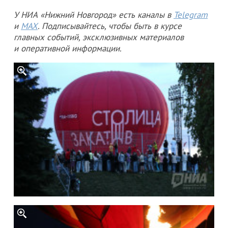
У НИА «Нижний Новгород» есть каналы в
Telegram
и
MAX
. Подписывайтесь, чтобы быть в курсе
главных событий, эксклюзивных материалов
и оперативной информации.