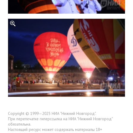
Copyright © 1999—2025 НИА "Нижний Новгород".
При перепечатке гиперссылка на НИА "Нижний Новгород"
обязательна.
Настоящий ресурс может содержать материалы 18+