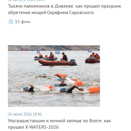
Тысячи паломников в Дивееве: как прошел праздник
обретения мощей Серафима Саровского
15 фото
26 июля 2026 18:46
Ультрадистанции и ночной заплыв по Волге: как
прошёл X-WATERS-2026