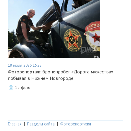
18 июля 2026 15:28
Фоторепортаж: бронепробег «Дорога мужества»
побывал в Нижнем Новгороде
12 фото
Главная
|
Разделы сайта
|
Фоторепортажи