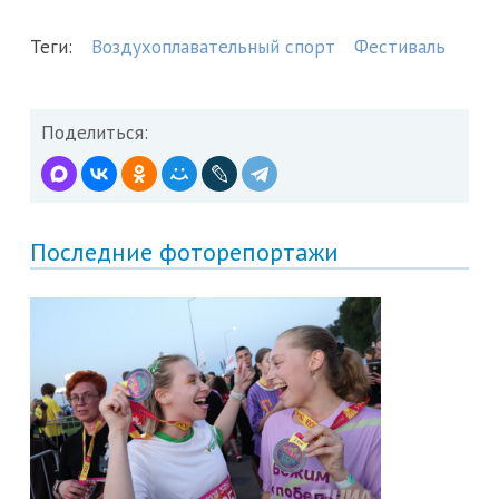
Теги:
Воздухоплавательный спорт
Фестиваль
Поделиться:
Последние фоторепортажи