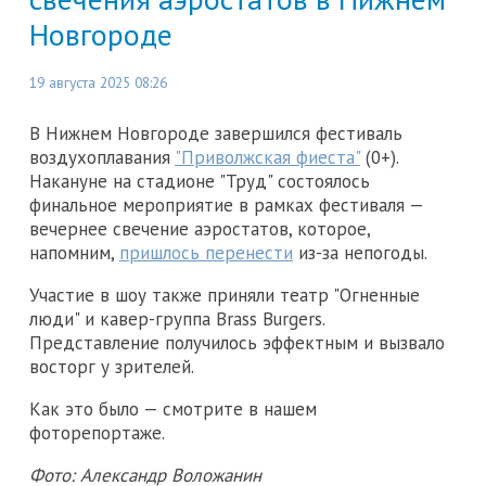
Новгороде
19 августа 2025 08:26
В Нижнем Новгороде завершился фестиваль
воздухоплавания
"Приволжская фиеста"
(0+).
Накануне на стадионе "Труд" состоялось
финальное мероприятие в рамках фестиваля —
вечернее свечение аэростатов, которое,
напомним,
пришлось перенести
из-за непогоды.
Участие в шоу также приняли театр "Огненные
люди" и кавер-группа Brass Burgers.
Представление получилось эффектным и вызвало
восторг у зрителей.
Как это было — смотрите в нашем
фоторепортаже.
Фото: Александр Воложанин