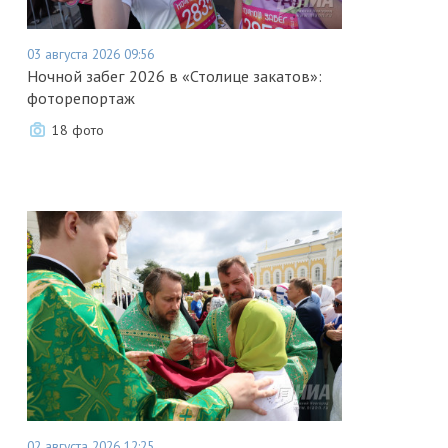
03 августа 2026 09:56
Ночной забег 2026 в «Столице закатов»:
фоторепортаж
18 фото
02 августа 2026 12:25