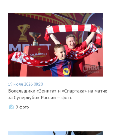
19 июля 2026 08:20
Болельщики «Зенита» и «Спартака» на матче
за Суперкубок России — фото
9 фото